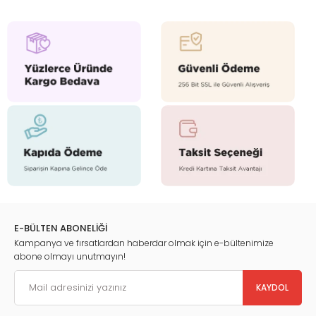
E-BÜLTEN ABONELİĞİ
Kampanya ve fırsatlardan haberdar olmak için e-bültenimize
abone olmayı unutmayın!
KAYDOL