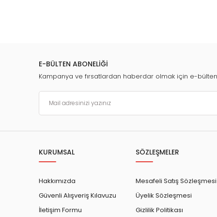
E-BÜLTEN ABONELİĞİ
Kampanya ve fırsatlardan haberdar olmak için e-bülte
KURUMSAL
SÖZLEŞMELER
Hakkımızda
Mesafeli Satış Sözleşmesi
Güvenli Alışveriş Kılavuzu
Üyelik Sözleşmesi
İletişim Formu
Gizlilik Politikası