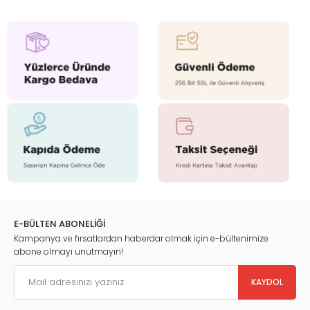
E-BÜLTEN ABONELİĞİ
Kampanya ve fırsatlardan haberdar olmak için e-bültenimize
abone olmayı unutmayın!
KAYDOL