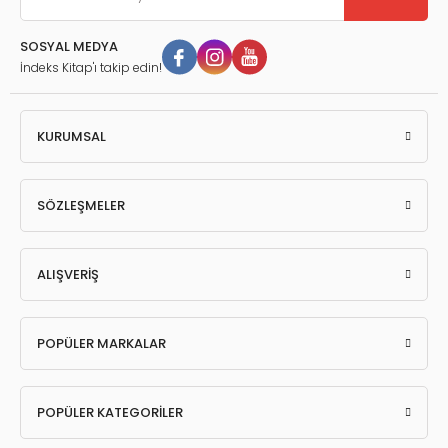
SOSYAL MEDYA
İndeks Kitap'ı takip edin!
KURUMSAL
SÖZLEŞMELER
ALIŞVERİŞ
POPÜLER MARKALAR
POPÜLER KATEGORİLER