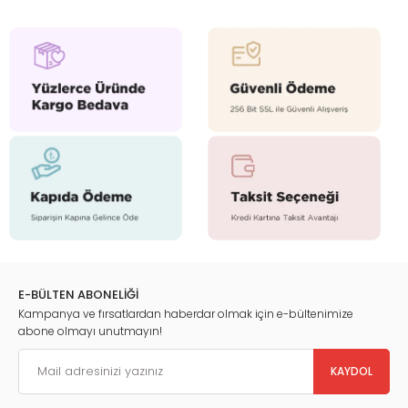
E-BÜLTEN ABONELİĞİ
Kampanya ve fırsatlardan haberdar olmak için e-bültenimize
abone olmayı unutmayın!
KAYDOL