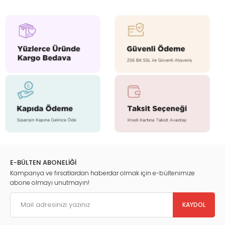
E-BÜLTEN ABONELİĞİ
Kampanya ve fırsatlardan haberdar olmak için e-bültenimize
abone olmayı unutmayın!
KAYDOL