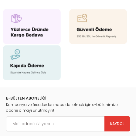
E-BÜLTEN ABONELİĞİ
Kampanya ve fırsatlardan haberdar olmak için e-bültenimize
abone olmayı unutmayın!
KAYDOL