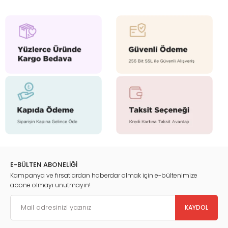
E-BÜLTEN ABONELİĞİ
Kampanya ve fırsatlardan haberdar olmak için e-bültenimize
abone olmayı unutmayın!
KAYDOL