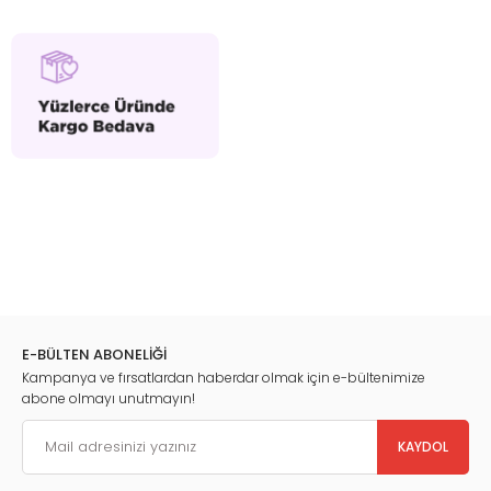
E-BÜLTEN ABONELİĞİ
Kampanya ve fırsatlardan haberdar olmak için e-bültenimize
abone olmayı unutmayın!
KAYDOL