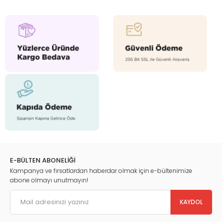
E-BÜLTEN ABONELİĞİ
Kampanya ve fırsatlardan haberdar olmak için e-bültenimize
abone olmayı unutmayın!
KAYDOL