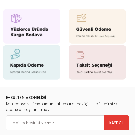
E-BÜLTEN ABONELİĞİ
Kampanya ve fırsatlardan haberdar olmak için e-bültenimize
abone olmayı unutmayın!
KAYDOL