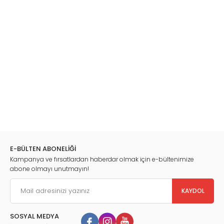
E-BÜLTEN ABONELİĞİ
Kampanya ve fırsatlardan haberdar olmak için e-bültenimize
abone olmayı unutmayın!
KAYDOL
SOSYAL MEDYA