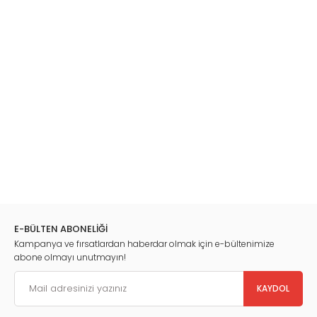
E-BÜLTEN ABONELİĞİ
Kampanya ve fırsatlardan haberdar olmak için e-bültenimize
abone olmayı unutmayın!
KAYDOL