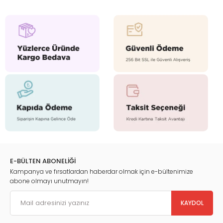
E-BÜLTEN ABONELİĞİ
Kampanya ve fırsatlardan haberdar olmak için e-bültenimize
abone olmayı unutmayın!
KAYDOL