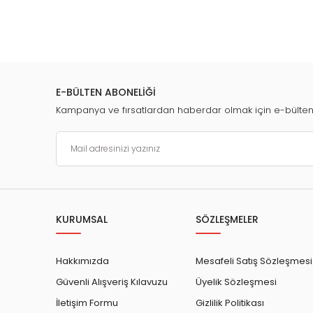
E-BÜLTEN ABONELİĞİ
Kampanya ve fırsatlardan haberdar olmak için e-bülte
KURUMSAL
SÖZLEŞMELER
Hakkımızda
Mesafeli Satış Sözleşmesi
Güvenli Alışveriş Kılavuzu
Üyelik Sözleşmesi
İletişim Formu
Gizlilik Politikası