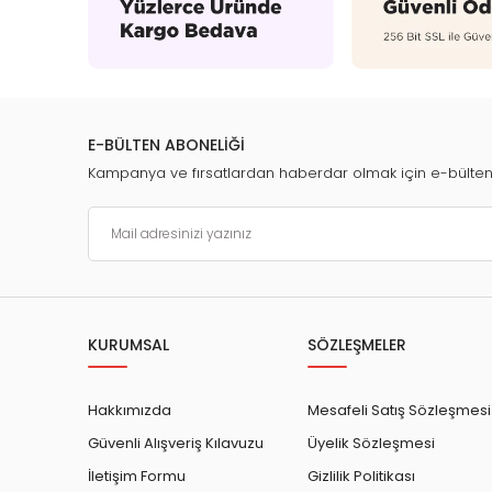
E-BÜLTEN ABONELİĞİ
Kampanya ve fırsatlardan haberdar olmak için e-bülte
KURUMSAL
SÖZLEŞMELER
Hakkımızda
Mesafeli Satış Sözleşmesi
Güvenli Alışveriş Kılavuzu
Üyelik Sözleşmesi
İletişim Formu
Gizlilik Politikası