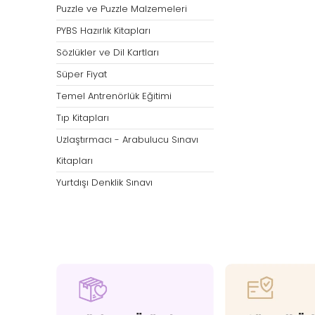
Puzzle ve Puzzle Malzemeleri
PYBS Hazırlık Kitapları
Sözlükler ve Dil Kartları
Süper Fiyat
Temel Antrenörlük Eğitimi
Tıp Kitapları
Uzlaştırmacı - Arabulucu Sınavı
Kitapları
Yurtdışı Denklik Sınavı