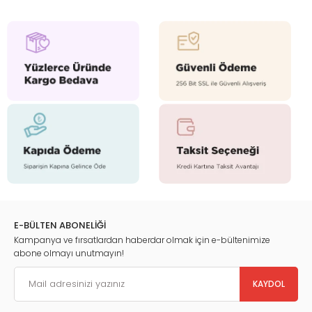
E-BÜLTEN ABONELİĞİ
Kampanya ve fırsatlardan haberdar olmak için e-bültenimize
abone olmayı unutmayın!
KAYDOL