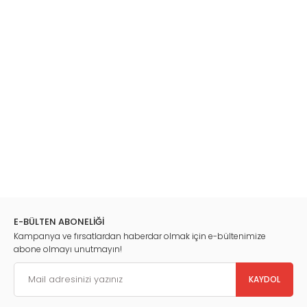
E-BÜLTEN ABONELİĞİ
Kampanya ve fırsatlardan haberdar olmak için e-bültenimize
abone olmayı unutmayın!
KAYDOL