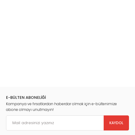
E-BÜLTEN ABONELİĞİ
Kampanya ve fırsatlardan haberdar olmak için e-bültenimize
abone olmayı unutmayın!
KAYDOL