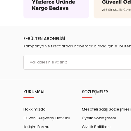
E-BÜLTEN ABONELİĞİ
Kampanya ve fırsatlardan haberdar olmak için e-bülte
KURUMSAL
SÖZLEŞMELER
Hakkımızda
Mesafeli Satış Sözleşmesi
Güvenli Alışveriş Kılavuzu
Üyelik Sözleşmesi
İletişim Formu
Gizlilik Politikası