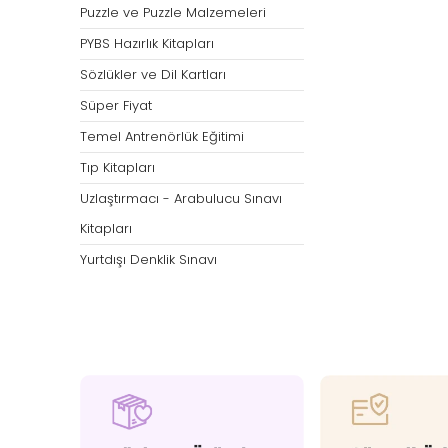
Puzzle ve Puzzle Malzemeleri
PYBS Hazırlık Kitapları
Sözlükler ve Dil Kartları
Süper Fiyat
Temel Antrenörlük Eğitimi
Tıp Kitapları
Uzlaştırmacı - Arabulucu Sınavı
Kitapları
Yurtdışı Denklik Sınavı