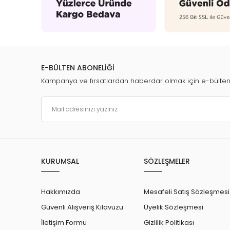
E-BÜLTEN ABONELİĞİ
Kampanya ve fırsatlardan haberdar olmak için e-bülte
KURUMSAL
SÖZLEŞMELER
Hakkımızda
Mesafeli Satış Sözleşmesi
Güvenli Alışveriş Kılavuzu
Üyelik Sözleşmesi
İletişim Formu
Gizlilik Politikası