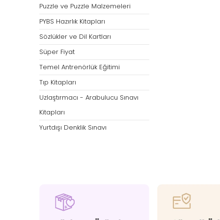
Puzzle ve Puzzle Malzemeleri
PYBS Hazırlık Kitapları
Sözlükler ve Dil Kartları
Süper Fiyat
Temel Antrenörlük Eğitimi
Tıp Kitapları
Uzlaştırmacı - Arabulucu Sınavı
Kitapları
Yurtdışı Denklik Sınavı