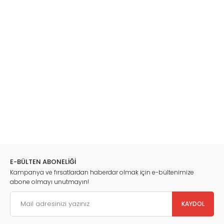
E-BÜLTEN ABONELİĞİ
Kampanya ve fırsatlardan haberdar olmak için e-bültenimize
abone olmayı unutmayın!
KAYDOL