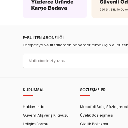
E-BÜLTEN ABONELİĞİ
Kampanya ve fırsatlardan haberdar olmak için e-bülte
KURUMSAL
SÖZLEŞMELER
Hakkımızda
Mesafeli Satış Sözleşmesi
Güvenli Alışveriş Kılavuzu
Üyelik Sözleşmesi
İletişim Formu
Gizlilik Politikası