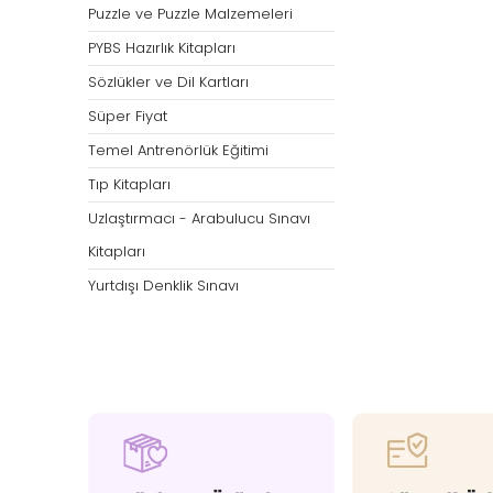
Puzzle ve Puzzle Malzemeleri
PYBS Hazırlık Kitapları
Sözlükler ve Dil Kartları
Süper Fiyat
Temel Antrenörlük Eğitimi
Tıp Kitapları
Uzlaştırmacı - Arabulucu Sınavı
Kitapları
Yurtdışı Denklik Sınavı