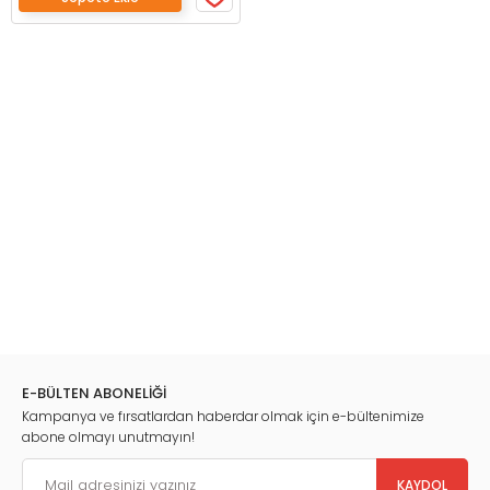
E-BÜLTEN ABONELİĞİ
Kampanya ve fırsatlardan haberdar olmak için e-bültenimize
abone olmayı unutmayın!
KAYDOL