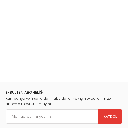
E-BÜLTEN ABONELİĞİ
Kampanya ve fırsatlardan haberdar olmak için e-bültenimize
abone olmayı unutmayın!
KAYDOL