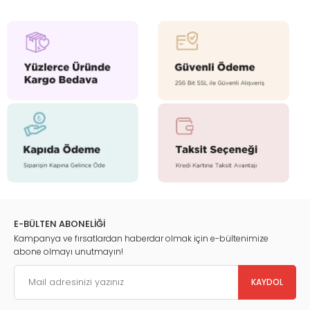
E-BÜLTEN ABONELİĞİ
Kampanya ve fırsatlardan haberdar olmak için e-bültenimize
abone olmayı unutmayın!
KAYDOL