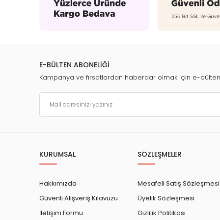
E-BÜLTEN ABONELİĞİ
Kampanya ve fırsatlardan haberdar olmak için e-bülte
KURUMSAL
SÖZLEŞMELER
Hakkımızda
Mesafeli Satış Sözleşmesi
Güvenli Alışveriş Kılavuzu
Üyelik Sözleşmesi
İletişim Formu
Gizlilik Politikası