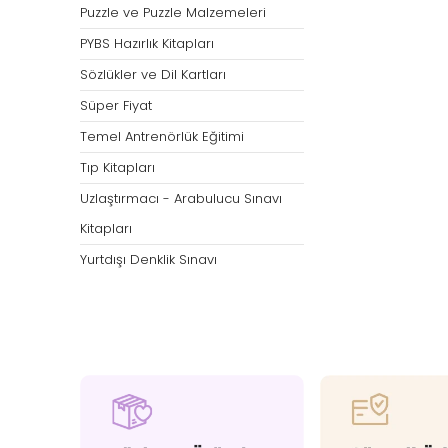
Puzzle ve Puzzle Malzemeleri
PYBS Hazırlık Kitapları
Sözlükler ve Dil Kartları
Süper Fiyat
Temel Antrenörlük Eğitimi
Tıp Kitapları
Uzlaştırmacı - Arabulucu Sınavı
Kitapları
Yurtdışı Denklik Sınavı