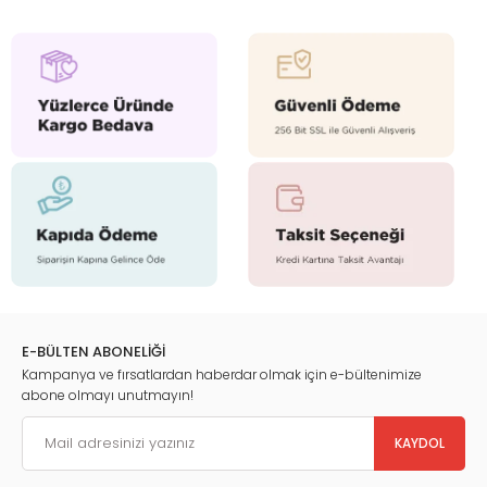
E-BÜLTEN ABONELİĞİ
Kampanya ve fırsatlardan haberdar olmak için e-bültenimize
abone olmayı unutmayın!
KAYDOL