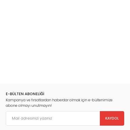
E-BÜLTEN ABONELİĞİ
Kampanya ve fırsatlardan haberdar olmak için e-bültenimize
abone olmayı unutmayın!
KAYDOL