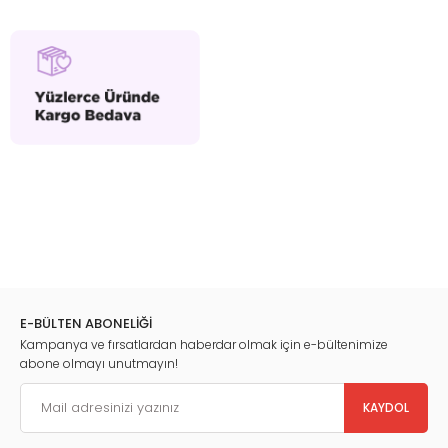
E-BÜLTEN ABONELİĞİ
Kampanya ve fırsatlardan haberdar olmak için e-bültenimize
abone olmayı unutmayın!
KAYDOL