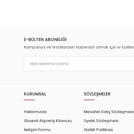
E-BÜLTEN ABONELİĞİ
Kampanya ve fırsatlardan haberdar olmak için e-bülte
KURUMSAL
SÖZLEŞMELER
Hakkımızda
Mesafeli Satış Sözleşmesi
Güvenli Alışveriş Kılavuzu
Üyelik Sözleşmesi
İletişim Formu
Gizlilik Politikası