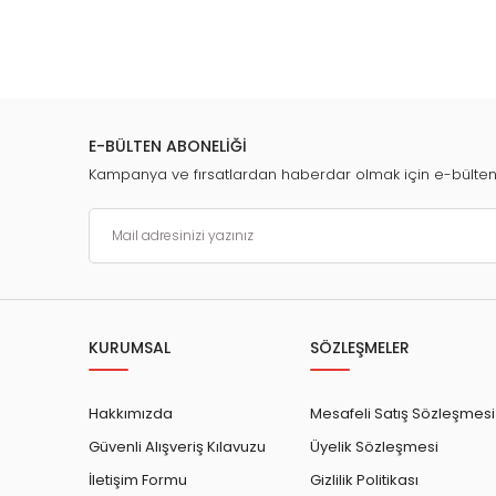
E-BÜLTEN ABONELİĞİ
Kampanya ve fırsatlardan haberdar olmak için e-bülte
KURUMSAL
SÖZLEŞMELER
Hakkımızda
Mesafeli Satış Sözleşmesi
Güvenli Alışveriş Kılavuzu
Üyelik Sözleşmesi
İletişim Formu
Gizlilik Politikası