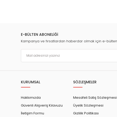
E-BÜLTEN ABONELİĞİ
Kampanya ve fırsatlardan haberdar olmak için e-bülte
KURUMSAL
SÖZLEŞMELER
Hakkımızda
Mesafeli Satış Sözleşmesi
Güvenli Alışveriş Kılavuzu
Üyelik Sözleşmesi
İletişim Formu
Gizlilik Politikası