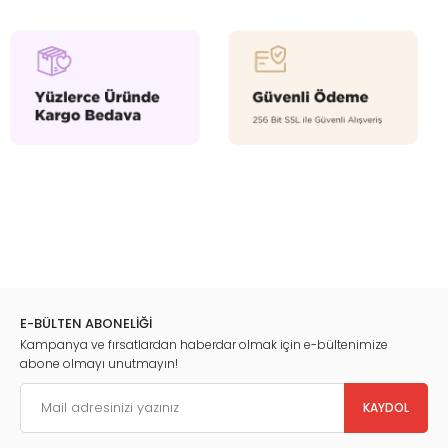
E-BÜLTEN ABONELİĞİ
Kampanya ve fırsatlardan haberdar olmak için e-bültenimize
abone olmayı unutmayın!
KAYDOL