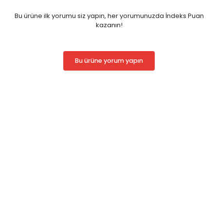
Bu ürüne ilk yorumu siz yapın, her yorumunuzda İndeks Puan
kazanın!
Bu ürüne yorum yapın