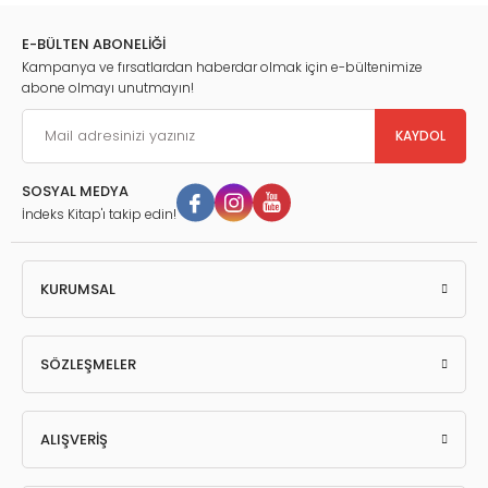
E-BÜLTEN ABONELİĞİ
Kampanya ve fırsatlardan haberdar olmak için e-bültenimize
abone olmayı unutmayın!
KAYDOL
SOSYAL MEDYA
İndeks Kitap'ı takip edin!
KURUMSAL
SÖZLEŞMELER
ALIŞVERİŞ