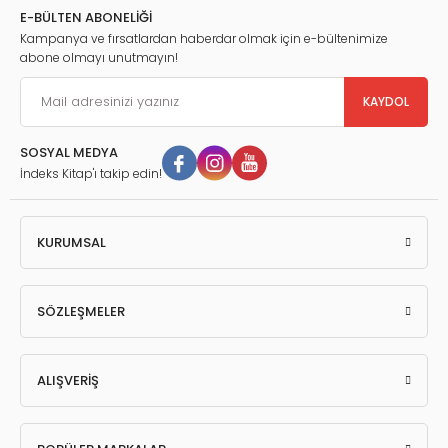
E-BÜLTEN ABONELİĞİ
Kampanya ve fırsatlardan haberdar olmak için e-bültenimize
abone olmayı unutmayın!
KAYDOL
SOSYAL MEDYA
İndeks Kitap'ı takip edin!
KURUMSAL
SÖZLEŞMELER
ALIŞVERİŞ