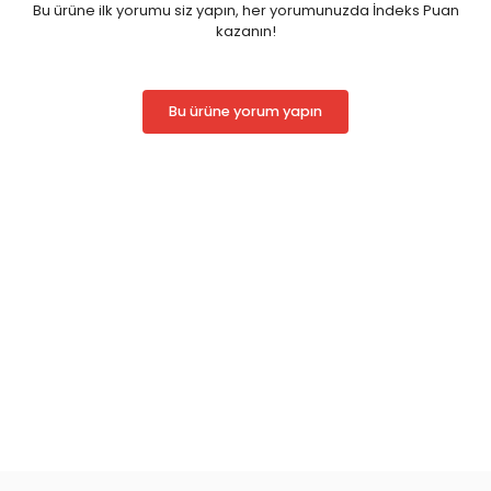
Bu ürüne ilk yorumu siz yapın, her yorumunuzda İndeks Puan
kazanın!
Bu ürüne yorum yapın