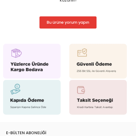
kazanın!
Bu ürüne yorum yapın
E-BÜLTEN ABONELİĞİ