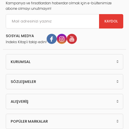
Kampanya ve fırsatlardan haberdar olmak için e-bültenimize
abone olmayı unutmayın!
KAYDOL
SOSYAL MEDYA
İndeks Kitap'ı takip edin!
KURUMSAL
SÖZLEŞMELER
ALIŞVERİŞ
POPÜLER MARKALAR