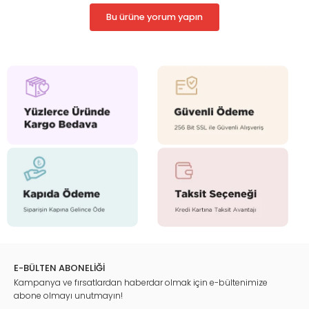
Bu ürüne yorum yapın
E-BÜLTEN ABONELİĞİ
Kampanya ve fırsatlardan haberdar olmak için e-bültenimize
abone olmayı unutmayın!