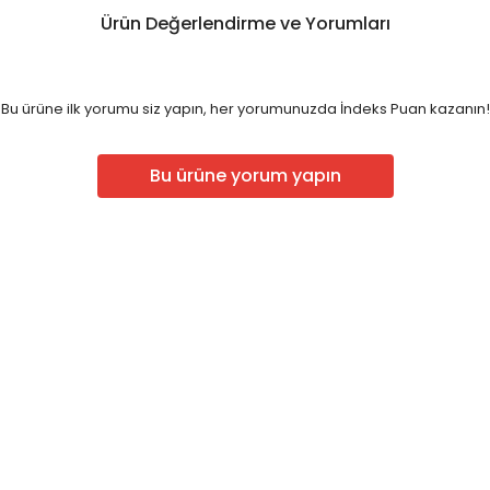
Ürün Değerlendirme ve Yorumları
Bu ürüne ilk yorumu siz yapın, her yorumunuzda İndeks Puan kazanın!
Bu ürüne yorum yapın