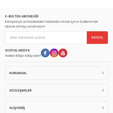
E-BÜLTEN ABONELİĞİ
Kampanya ve fırsatlardan haberdar olmak için e-bültenimize
abone olmayı unutmayın!
KAYDOL
SOSYAL MEDYA
İndeks Kitap'ı takip edin!
KURUMSAL
SÖZLEŞMELER
ALIŞVERİŞ