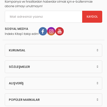
Kampanya ve fırsatlardan haberdar olmak için e-bültenimize
abone olmayı unutmayın!
KAYDOL
SOSYAL MEDYA
İndeks Kitap'ı takip edin!
KURUMSAL
SÖZLEŞMELER
ALIŞVERİŞ
POPÜLER MARKALAR