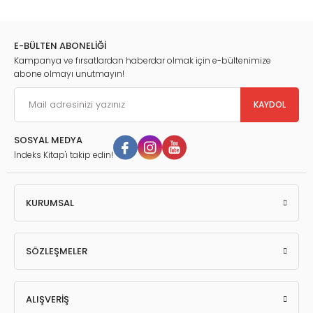
E-BÜLTEN ABONELİĞİ
Kampanya ve fırsatlardan haberdar olmak için e-bültenimize
abone olmayı unutmayın!
KAYDOL
SOSYAL MEDYA
İndeks Kitap'ı takip edin!
KURUMSAL
SÖZLEŞMELER
ALIŞVERİŞ