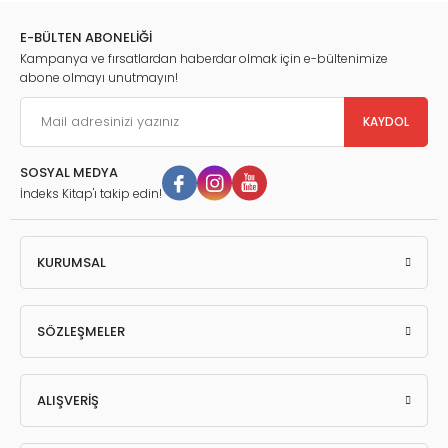
E-BÜLTEN ABONELİĞİ
Kampanya ve fırsatlardan haberdar olmak için e-bültenimize
abone olmayı unutmayın!
KAYDOL
SOSYAL MEDYA
İndeks Kitap'ı takip edin!
KURUMSAL
SÖZLEŞMELER
ALIŞVERİŞ