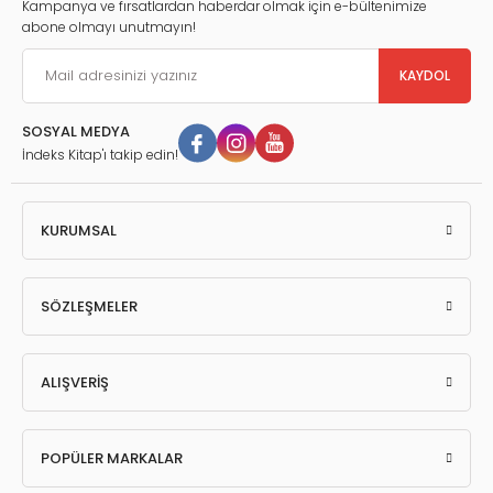
Kampanya ve fırsatlardan haberdar olmak için e-bültenimize
abone olmayı unutmayın!
KAYDOL
SOSYAL MEDYA
İndeks Kitap'ı takip edin!
KURUMSAL
SÖZLEŞMELER
ALIŞVERİŞ
POPÜLER MARKALAR