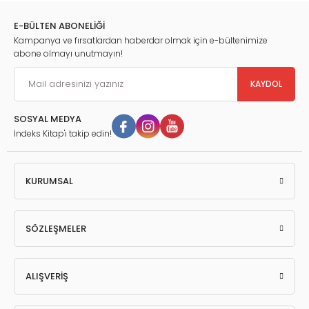
E-BÜLTEN ABONELİĞİ
Kampanya ve fırsatlardan haberdar olmak için e-bültenimize
abone olmayı unutmayın!
KAYDOL
SOSYAL MEDYA
İndeks Kitap'ı takip edin!
KURUMSAL
SÖZLEŞMELER
ALIŞVERİŞ