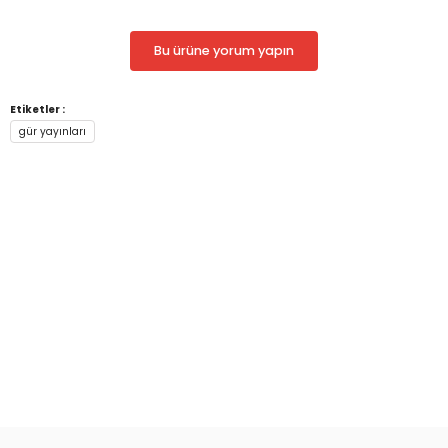
Bu ürüne yorum yapın
Etiketler :
gür yayınları