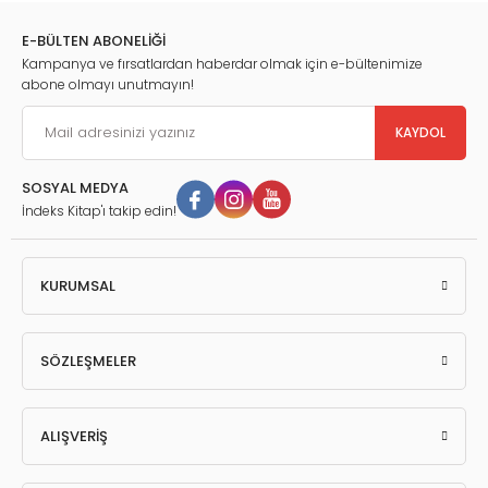
E-BÜLTEN ABONELİĞİ
Kampanya ve fırsatlardan haberdar olmak için e-bültenimize
abone olmayı unutmayın!
KAYDOL
SOSYAL MEDYA
İndeks Kitap'ı takip edin!
KURUMSAL
SÖZLEŞMELER
ALIŞVERİŞ