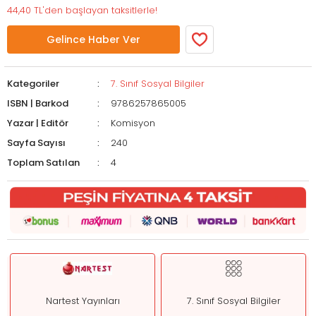
44,40 TL'den başlayan taksitlerle!
Gelince Haber Ver
Kategoriler
7. Sınıf Sosyal Bilgiler
ISBN | Barkod
9786257865005
Yazar | Editör
Komisyon
Sayfa Sayısı
240
Toplam Satılan
4
Nartest Yayınları
7. Sınıf Sosyal Bilgiler