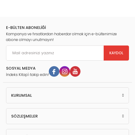
E-BÜLTEN ABONELİĞİ
Kampanya ve fırsatlardan haberdar olmak için e-bültenimize
abone olmayı unutmayın!
KAYDOL
SOSYAL MEDYA
İndeks Kitap'ı takip edin!
KURUMSAL
SÖZLEŞMELER