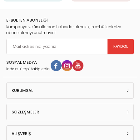
E-BÜLTEN ABONELİĞİ
Kampanya ve fırsatlardan haberdar olmak için e-bültenimize
abone olmayı unutmayın!
KAYDOL
SOSYAL MEDYA
İndeks Kitap'ı takip edin!
KURUMSAL
SÖZLEŞMELER
ALIŞVERİŞ