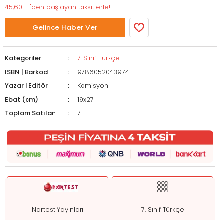
45,60 TL'den başlayan taksitlerle!
Gelince Haber Ver
Kategoriler
7. Sınıf Türkçe
ISBN | Barkod
9786052043974
Yazar | Editör
Komisyon
Ebat (cm)
19x27
Toplam Satılan
7
Nartest Yayınları
7. Sınıf Türkçe