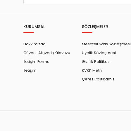
KURUMSAL
SÖZLEŞMELER
Hakkımızda
Mesafeli Satış Sözleşmesi
Güvenli Alışveriş Kılavuzu
Üyelik Sözleşmesi
İletişim Formu
Gizlilik Politikası
İletişim
KVKK Metni
Çerez Politikamız